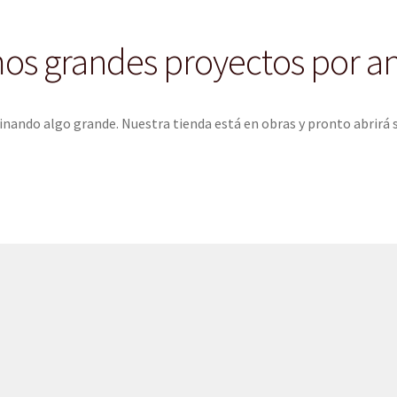
s grandes proyectos por a
inando algo grande. Nuestra tienda está en obras y pronto abrirá 