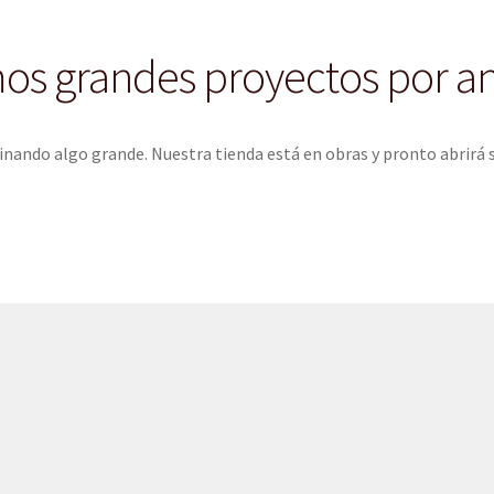
s grandes proyectos por a
inando algo grande. Nuestra tienda está en obras y pronto abrirá 